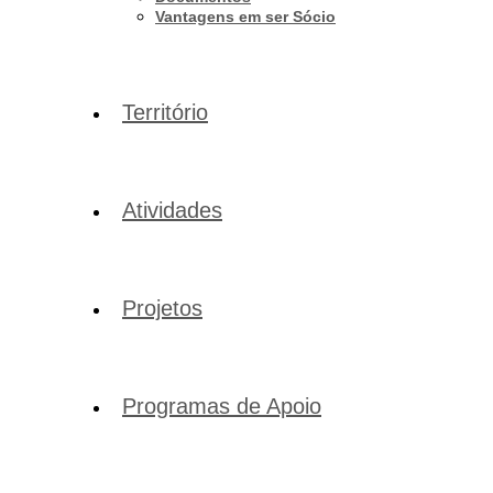
Vantagens em ser Sócio
Território
Atividades
Projetos
Programas de Apoio