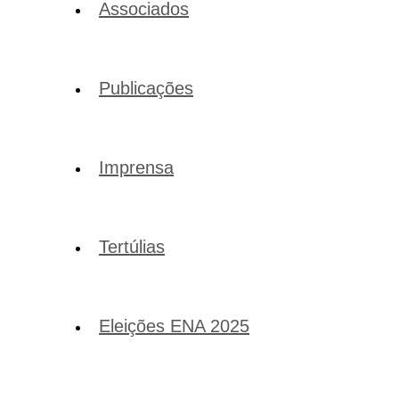
Associados
Publicações
Imprensa
Tertúlias
Eleições ENA 2025