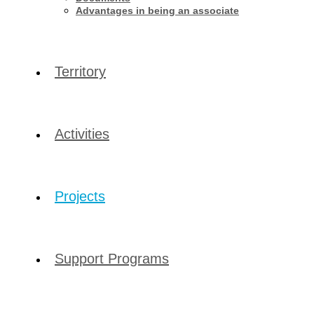
Advantages in being an associate
Territory
Activities
Projects
Support Programs