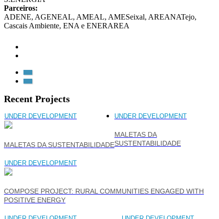
Parceiros:
ADENE, AGENEAL, AMEAL, AMESeixal, AREANATejo,
Cascais Ambiente, ENA e ENERAREA
Recent Projects
UNDER DEVELOPMENT
UNDER DEVELOPMENT
MALETAS DA
SUSTENTABILIDADE
MALETAS DA SUSTENTABILIDADE
UNDER DEVELOPMENT
COMPOSE PROJECT: RURAL COMMUNITIES ENGAGED WITH
POSITIVE ENERGY
UNDER DEVELOPMENT
UNDER DEVELOPMENT