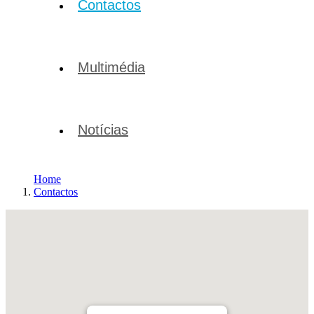
Contactos
Multimédia
Notícias
Home
Contactos