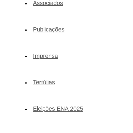
Associados
Publicações
Imprensa
Tertúlias
Eleições ENA 2025