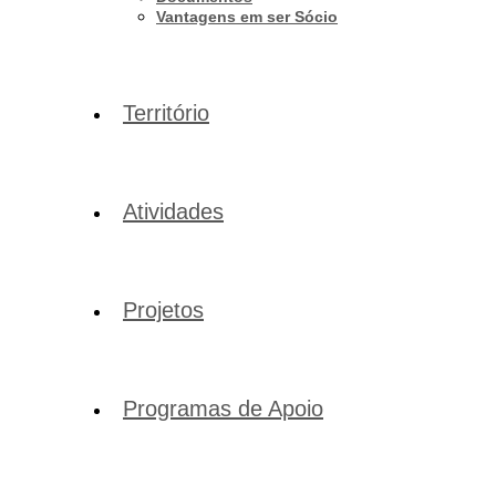
Vantagens em ser Sócio
Território
Atividades
Projetos
Programas de Apoio