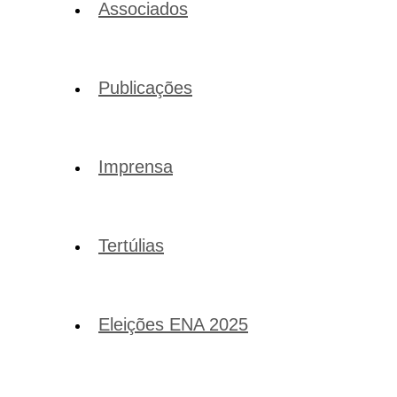
Associados
Publicações
Imprensa
Tertúlias
Eleições ENA 2025