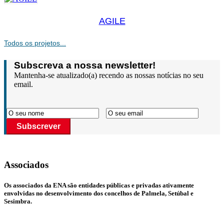
AGILE
Todos os projetos...
Subscreva a nossa newsletter!
Mantenha-se atualizado(a) recendo as nossas notícias no seu
email.
Subscrever
Associados
Os associados da
ENA
são entidades públicas e privadas ativamente
envolvidas no desenvolvimento dos concelhos de Palmela, Setúbal e
Sesimbra.