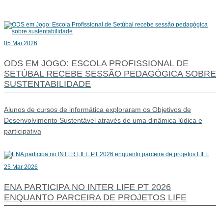
05 Mai 2026
ODS EM JOGO: ESCOLA PROFISSIONAL DE
SETÚBAL RECEBE SESSÃO PEDAGÓGICA SOBRE
SUSTENTABILIDADE
Alunos de cursos de informática exploraram os Objetivos de
Desenvolvimento Sustentável através de uma dinâmica lúdica e
participativa
25 Mar 2026
ENA PARTICIPA NO INTER LIFE PT 2026
ENQUANTO PARCEIRA DE PROJETOS LIFE