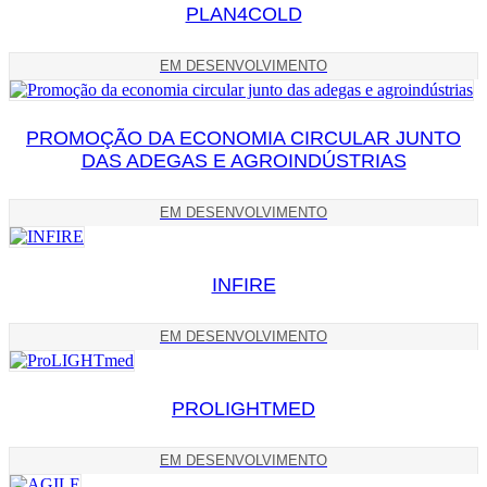
PLAN4COLD
EM DESENVOLVIMENTO
PROMOÇÃO DA ECONOMIA CIRCULAR JUNTO
DAS ADEGAS E AGROINDÚSTRIAS
EM DESENVOLVIMENTO
INFIRE
EM DESENVOLVIMENTO
PROLIGHTMED
EM DESENVOLVIMENTO