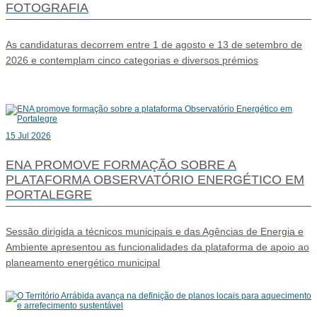
FOTOGRAFIA
As candidaturas decorrem entre 1 de agosto e 13 de setembro de
2026 e contemplam cinco categorias e diversos prémios
15 Jul 2026
ENA PROMOVE FORMAÇÃO SOBRE A
PLATAFORMA OBSERVATÓRIO ENERGÉTICO EM
PORTALEGRE
Sessão dirigida a técnicos municipais e das Agências de Energia e
Ambiente apresentou as funcionalidades da plataforma de apoio ao
planeamento energético municipal