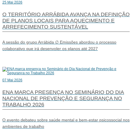
25 Mai 2026
O TERRITÓRIO ARRÁBIDA AVANÇA NA DEFINIÇÃO
DE PLANOS LOCAIS PARA AQUECIMENTO E
ARREFECIMENTO SUSTENTÁVEL
A sessão do grupo Arrábida ∅ Emissões abordou o processo
colaborativo que irá desenvoler os planos até 2027
07 Mai 2026
ENA MARCA PRESENÇA NO SEMINÁRIO DO DIA
NACIONAL DE PREVENÇÃO E SEGURANÇA NO
TRABALHO 2026
O evento debateu sobre saúde mental e bem-estar psicossocial nos
ambientes de trabalho