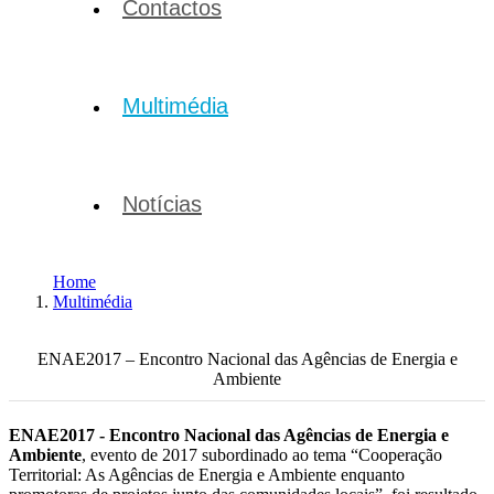
Contactos
Multimédia
Notícias
Home
Multimédia
Álbuns
ENAE2017 – Encontro Nacional das Agências de Energia e
Ambiente
ENAE2017 - Encontro Nacional das Agências de Energia e
Ambiente
, evento de 2017 subordinado ao tema “Cooperação
Territorial: As Agências de Energia e Ambiente enquanto