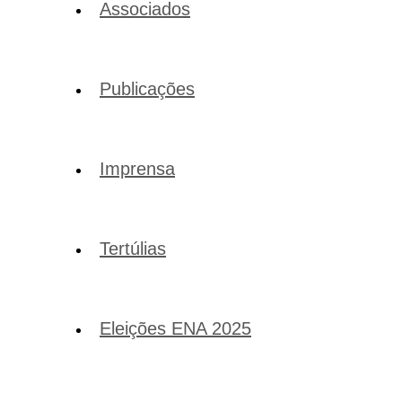
Associados
Publicações
Imprensa
Tertúlias
Eleições ENA 2025