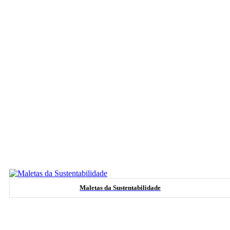
Maletas da Sustentabilidade