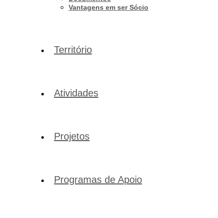
Vantagens em ser Sócio
Território
Atividades
Projetos
Programas de Apoio