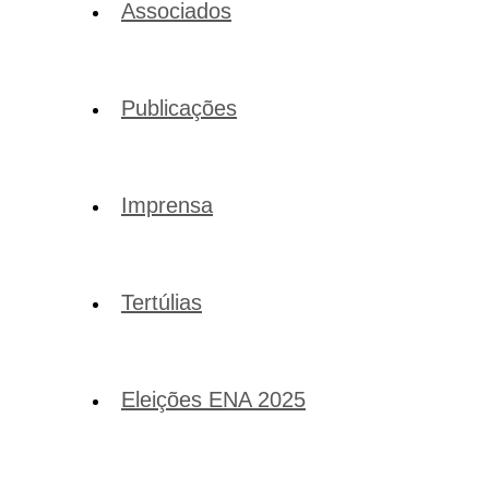
Associados
Publicações
Imprensa
Tertúlias
Eleições ENA 2025