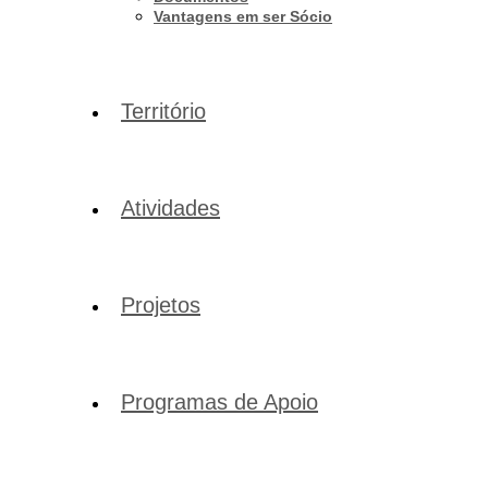
Vantagens em ser Sócio
Território
Atividades
Projetos
Programas de Apoio