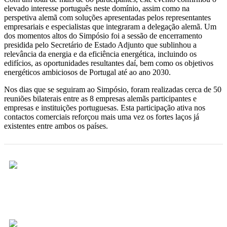
elevado interesse português neste domínio, assim como na
perspetiva alemã com soluções apresentadas pelos representantes
empresariais e especialistas que integraram a delegação alemã. Um
dos momentos altos do Simpósio foi a sessão de encerramento
presidida pelo Secretário de Estado Adjunto que sublinhou a
relevância da energia e da eficiência energética, incluindo os
edifícios, as oportunidades resultantes daí, bem como os objetivos
energéticos ambiciosos de Portugal até ao ano 2030.
Nos dias que se seguiram ao Simpósio, foram realizadas cerca de 50
reuniões bilaterais entre as 8 empresas alemãs participantes e
empresas e instituições portuguesas. Esta participação ativa nos
contactos comerciais reforçou mais uma vez os fortes laços já
existentes entre ambos os países.