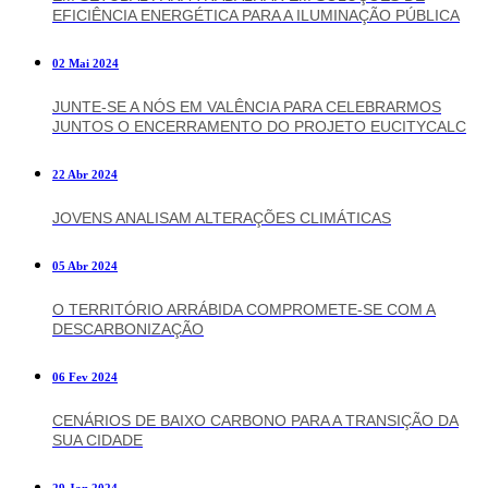
EFICIÊNCIA ENERGÉTICA PARA A ILUMINAÇÃO PÚBLICA
02 Mai 2024
JUNTE-SE A NÓS EM VALÊNCIA PARA CELEBRARMOS
JUNTOS O ENCERRAMENTO DO PROJETO EUCITYCALC
22 Abr 2024
JOVENS ANALISAM ALTERAÇÕES CLIMÁTICAS
05 Abr 2024
O TERRITÓRIO ARRÁBIDA COMPROMETE-SE COM A
DESCARBONIZAÇÃO
06 Fev 2024
CENÁRIOS DE BAIXO CARBONO PARA A TRANSIÇÃO DA
SUA CIDADE