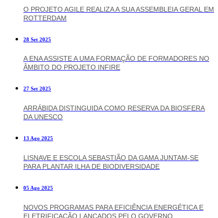
O PROJETO AGILE REALIZA A SUA ASSEMBLEIA GERAL EM
ROTTERDAM
28 Set 2025
A ENA ASSISTE A UMA FORMAÇÃO DE FORMADORES NO
ÂMBITO DO PROJETO INFIRE
27 Set 2025
ARRÁBIDA DISTINGUIDA COMO RESERVA DA BIOSFERA
DA UNESCO
13 Ago 2025
LISNAVE E ESCOLA SEBASTIÃO DA GAMA JUNTAM-SE
PARA PLANTAR ILHA DE BIODIVERSIDADE
05 Ago 2025
NOVOS PROGRAMAS PARA EFICIÊNCIA ENERGÉTICA E
ELETRIFICAÇÃO LANÇADOS PELO GOVERNO