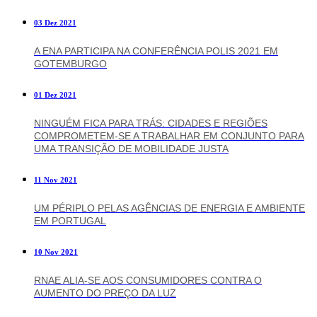
03 Dez 2021
A ENA PARTICIPA NA CONFERÊNCIA POLIS 2021 EM
GOTEMBURGO
01 Dez 2021
NINGUÉM FICA PARA TRÁS: CIDADES E REGIÕES
COMPROMETEM-SE A TRABALHAR EM CONJUNTO PARA
UMA TRANSIÇÃO DE MOBILIDADE JUSTA
11 Nov 2021
UM PÉRIPLO PELAS AGÊNCIAS DE ENERGIA E AMBIENTE
EM PORTUGAL
10 Nov 2021
RNAE ALIA-SE AOS CONSUMIDORES CONTRA O
AUMENTO DO PREÇO DA LUZ