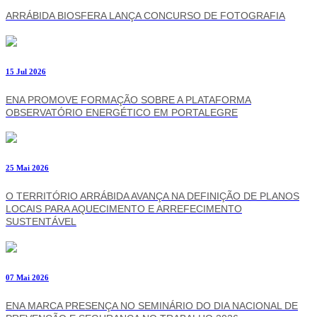
ARRÁBIDA BIOSFERA LANÇA CONCURSO DE FOTOGRAFIA
15 Jul 2026
ENA PROMOVE FORMAÇÃO SOBRE A PLATAFORMA
OBSERVATÓRIO ENERGÉTICO EM PORTALEGRE
25 Mai 2026
O TERRITÓRIO ARRÁBIDA AVANÇA NA DEFINIÇÃO DE PLANOS
LOCAIS PARA AQUECIMENTO E ARREFECIMENTO
SUSTENTÁVEL
07 Mai 2026
ENA MARCA PRESENÇA NO SEMINÁRIO DO DIA NACIONAL DE