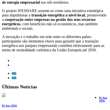
de energia empresarial
nos três territórios.
O projeto WESHARE assume-se como uma iniciativa estratégica
para impulsionar a
transição energética a nível local
, promovendo
a
cooperação entre empresas na gestão dos seus recursos
energéticos
, com benefícios não só económicos, mas também
ambientais e sociais.
A inovação e o trabalho em rede entre os diferentes países
participantes são elementos-chave para garantir que a transição
energética nos parques empresariais contribui efetivamente para as
metas de neutralidade carbónica da União Europeia até 2050.
Últimas Notícias
05 Ago
2026
05 Ago 2026