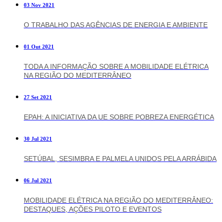
03 Nov 2021
O TRABALHO DAS AGÊNCIAS DE ENERGIA E AMBIENTE
01 Out 2021
TODA A INFORMAÇÃO SOBRE A MOBILIDADE ELÉTRICA
NA REGIÃO DO MEDITERRÂNEO
27 Set 2021
EPAH: A INICIATIVA DA UE SOBRE POBREZA ENERGÉTICA
30 Jul 2021
SETÚBAL, SESIMBRA E PALMELA UNIDOS PELA ARRÁBIDA
06 Jul 2021
MOBILIDADE ELÉTRICA NA REGIÃO DO MEDITERRÂNEO:
DESTAQUES, AÇÕES PILOTO E EVENTOS