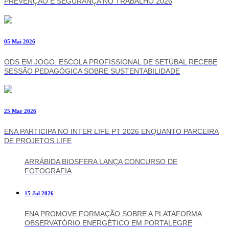
PREVENÇÃO E SEGURANÇA NO TRABALHO 2026
05 Mai 2026
ODS EM JOGO: ESCOLA PROFISSIONAL DE SETÚBAL RECEBE
SESSÃO PEDAGÓGICA SOBRE SUSTENTABILIDADE
25 Mar 2026
ENA PARTICIPA NO INTER LIFE PT 2026 ENQUANTO PARCEIRA
DE PROJETOS LIFE
ARRÁBIDA BIOSFERA LANÇA CONCURSO DE
FOTOGRAFIA
15 Jul 2026
ENA PROMOVE FORMAÇÃO SOBRE A PLATAFORMA
OBSERVATÓRIO ENERGÉTICO EM PORTALEGRE