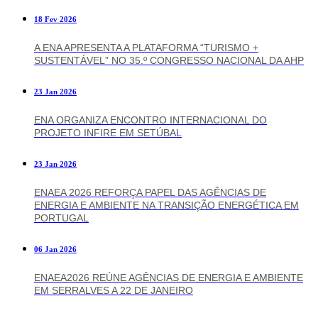
18 Fev 2026
A ENA APRESENTA A PLATAFORMA “TURISMO +
SUSTENTÁVEL” NO 35.º CONGRESSO NACIONAL DA AHP
23 Jan 2026
ENA ORGANIZA ENCONTRO INTERNACIONAL DO
PROJETO INFIRE EM SETÚBAL
23 Jan 2026
ENAEA 2026 REFORÇA PAPEL DAS AGÊNCIAS DE
ENERGIA E AMBIENTE NA TRANSIÇÃO ENERGÉTICA EM
PORTUGAL
06 Jan 2026
ENAEA2026 REÚNE AGÊNCIAS DE ENERGIA E AMBIENTE
EM SERRALVES A 22 DE JANEIRO