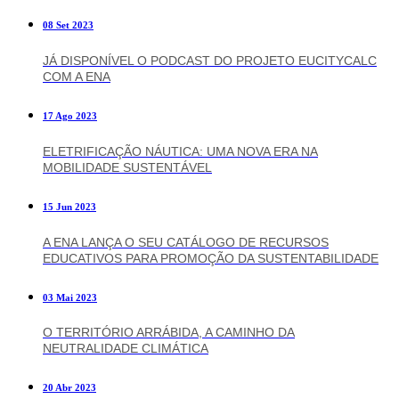
08 Set 2023
JÁ DISPONÍVEL O PODCAST DO PROJETO EUCITYCALC
COM A ENA
17 Ago 2023
ELETRIFICAÇÃO NÁUTICA: UMA NOVA ERA NA
MOBILIDADE SUSTENTÁVEL
15 Jun 2023
A ENA LANÇA O SEU CATÁLOGO DE RECURSOS
EDUCATIVOS PARA PROMOÇÃO DA SUSTENTABILIDADE
03 Mai 2023
O TERRITÓRIO ARRÁBIDA, A CAMINHO DA
NEUTRALIDADE CLIMÁTICA
20 Abr 2023