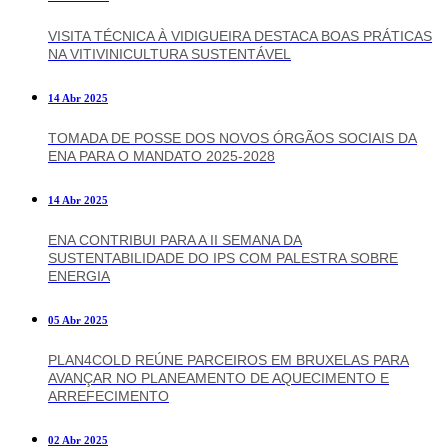
VISITA TÉCNICA À VIDIGUEIRA DESTACA BOAS PRÁTICAS
NA VITIVINICULTURA SUSTENTÁVEL
14 Abr 2025
TOMADA DE POSSE DOS NOVOS ÓRGÃOS SOCIAIS DA
ENA PARA O MANDATO 2025-2028
14 Abr 2025
ENA CONTRIBUI PARA A II SEMANA DA
SUSTENTABILIDADE DO IPS COM PALESTRA SOBRE
ENERGIA
05 Abr 2025
PLAN4COLD REÚNE PARCEIROS EM BRUXELAS PARA
AVANÇAR NO PLANEAMENTO DE AQUECIMENTO E
ARREFECIMENTO
02 Abr 2025