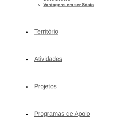
Vantagens em ser Sócio
Território
Atividades
Projetos
Programas de Apoio