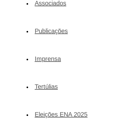
Associados
Publicações
Imprensa
Tertúlias
Eleições ENA 2025