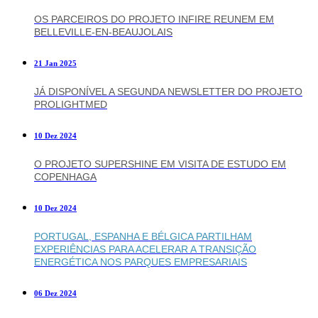
OS PARCEIROS DO PROJETO INFIRE REUNEM EM
BELLEVILLE-EN-BEAUJOLAIS
21 Jan 2025
JÁ DISPONÍVEL A SEGUNDA NEWSLETTER DO PROJETO
PROLIGHTMED
10 Dez 2024
O PROJETO SUPERSHINE EM VISITA DE ESTUDO EM
COPENHAGA
10 Dez 2024
PORTUGAL, ESPANHA E BÉLGICA PARTILHAM
EXPERIÊNCIAS PARA ACELERAR A TRANSIÇÃO
ENERGÉTICA NOS PARQUES EMPRESARIAIS
06 Dez 2024