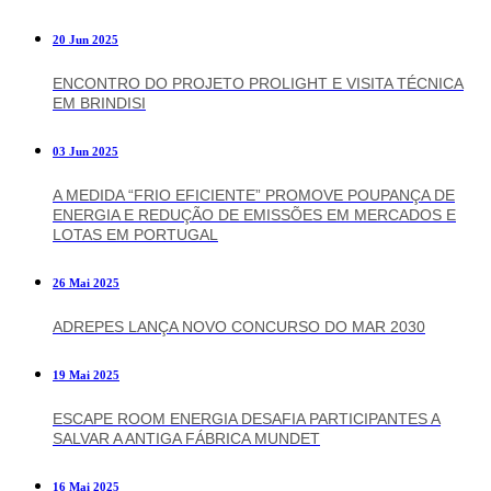
20 Jun 2025
ENCONTRO DO PROJETO PROLIGHT E VISITA TÉCNICA
EM BRINDISI
03 Jun 2025
A MEDIDA “FRIO EFICIENTE” PROMOVE POUPANÇA DE
ENERGIA E REDUÇÃO DE EMISSÕES EM MERCADOS E
LOTAS EM PORTUGAL
26 Mai 2025
ADREPES LANÇA NOVO CONCURSO DO MAR 2030
19 Mai 2025
ESCAPE ROOM ENERGIA DESAFIA PARTICIPANTES A
SALVAR A ANTIGA FÁBRICA MUNDET
16 Mai 2025