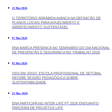
25 Mai 2026
O TERRITÓRIO ARRÁBIDA AVANÇA NA DEFINIÇÃO DE
PLANOS LOCAIS PARA AQUECIMENTO E
ARREFECIMENTO SUSTENTÁVEL
07 Mai 2026
ENA MARCA PRESENÇA NO SEMINÁRIO DO DIA NACIONAL
DE PREVENÇÃO E SEGURANÇA NO TRABALHO 2026
05 Mai 2026
ODS EM JOGO: ESCOLA PROFISSIONAL DE SETÚBAL
RECEBE SESSÃO PEDAGÓGICA SOBRE
SUSTENTABILIDADE
25 Mar 2026
ENA PARTICIPA NO INTER LIFE PT 2026 ENQUANTO
PARCEIRA DE PROJETOS LIFE