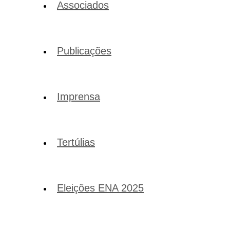
Associados
Publicações
Imprensa
Tertúlias
Eleições ENA 2025