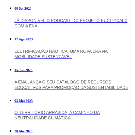
08 Set 2023
JÁ DISPONÍVEL O PODCAST DO PROJETO EUCITYCALC
COM A ENA
17 Ago 2023
ELETRIFICAÇÃO NÁUTICA: UMA NOVA ERA NA
MOBILIDADE SUSTENTÁVEL
15 Jun 2023
A ENA LANÇA O SEU CATÁLOGO DE RECURSOS
EDUCATIVOS PARA PROMOÇÃO DA SUSTENTABILIDADE
03 Mai 2023
O TERRITÓRIO ARRÁBIDA, A CAMINHO DA
NEUTRALIDADE CLIMÁTICA
20 Abr 2023