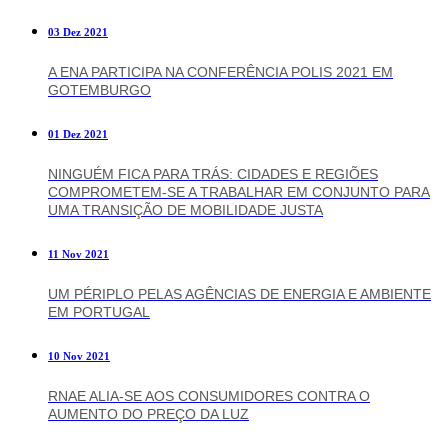
03 Dez 2021
A ENA PARTICIPA NA CONFERÊNCIA POLIS 2021 EM
GOTEMBURGO
01 Dez 2021
NINGUÉM FICA PARA TRÁS: CIDADES E REGIÕES
COMPROMETEM-SE A TRABALHAR EM CONJUNTO PARA
UMA TRANSIÇÃO DE MOBILIDADE JUSTA
11 Nov 2021
UM PÉRIPLO PELAS AGÊNCIAS DE ENERGIA E AMBIENTE
EM PORTUGAL
10 Nov 2021
RNAE ALIA-SE AOS CONSUMIDORES CONTRA O
AUMENTO DO PREÇO DA LUZ