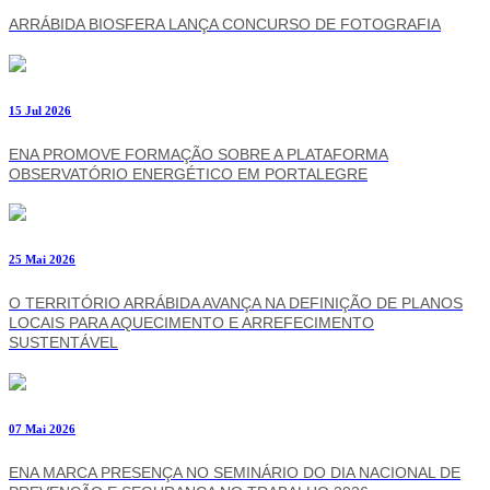
ARRÁBIDA BIOSFERA LANÇA CONCURSO DE FOTOGRAFIA
15 Jul 2026
ENA PROMOVE FORMAÇÃO SOBRE A PLATAFORMA
OBSERVATÓRIO ENERGÉTICO EM PORTALEGRE
25 Mai 2026
O TERRITÓRIO ARRÁBIDA AVANÇA NA DEFINIÇÃO DE PLANOS
LOCAIS PARA AQUECIMENTO E ARREFECIMENTO
SUSTENTÁVEL
07 Mai 2026
ENA MARCA PRESENÇA NO SEMINÁRIO DO DIA NACIONAL DE