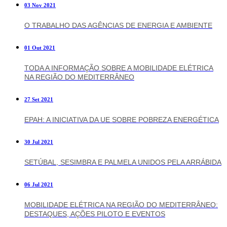
03 Nov 2021
O TRABALHO DAS AGÊNCIAS DE ENERGIA E AMBIENTE
01 Out 2021
TODA A INFORMAÇÃO SOBRE A MOBILIDADE ELÉTRICA
NA REGIÃO DO MEDITERRÂNEO
27 Set 2021
EPAH: A INICIATIVA DA UE SOBRE POBREZA ENERGÉTICA
30 Jul 2021
SETÚBAL, SESIMBRA E PALMELA UNIDOS PELA ARRÁBIDA
06 Jul 2021
MOBILIDADE ELÉTRICA NA REGIÃO DO MEDITERRÂNEO:
DESTAQUES, AÇÕES PILOTO E EVENTOS