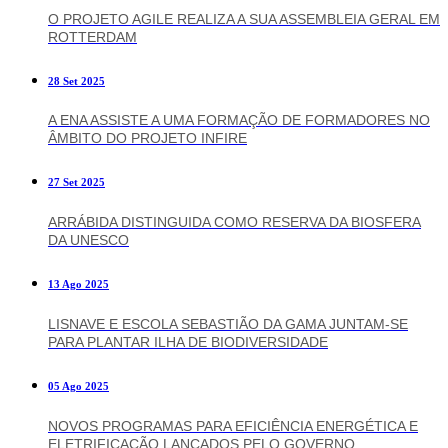
O PROJETO AGILE REALIZA A SUA ASSEMBLEIA GERAL EM
ROTTERDAM
28 Set 2025
A ENA ASSISTE A UMA FORMAÇÃO DE FORMADORES NO
ÂMBITO DO PROJETO INFIRE
27 Set 2025
ARRÁBIDA DISTINGUIDA COMO RESERVA DA BIOSFERA
DA UNESCO
13 Ago 2025
LISNAVE E ESCOLA SEBASTIÃO DA GAMA JUNTAM-SE
PARA PLANTAR ILHA DE BIODIVERSIDADE
05 Ago 2025
NOVOS PROGRAMAS PARA EFICIÊNCIA ENERGÉTICA E
ELETRIFICAÇÃO LANÇADOS PELO GOVERNO