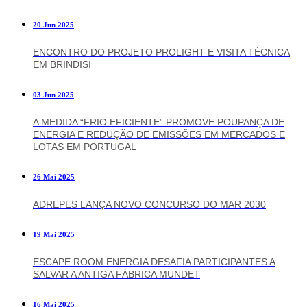
20 Jun 2025
ENCONTRO DO PROJETO PROLIGHT E VISITA TÉCNICA
EM BRINDISI
03 Jun 2025
A MEDIDA “FRIO EFICIENTE” PROMOVE POUPANÇA DE
ENERGIA E REDUÇÃO DE EMISSÕES EM MERCADOS E
LOTAS EM PORTUGAL
26 Mai 2025
ADREPES LANÇA NOVO CONCURSO DO MAR 2030
19 Mai 2025
ESCAPE ROOM ENERGIA DESAFIA PARTICIPANTES A
SALVAR A ANTIGA FÁBRICA MUNDET
16 Mai 2025