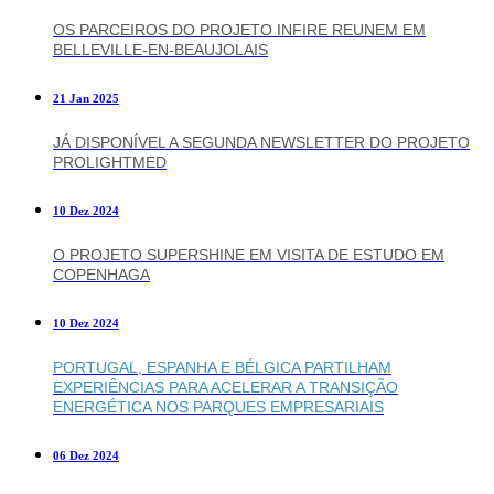
OS PARCEIROS DO PROJETO INFIRE REUNEM EM
BELLEVILLE-EN-BEAUJOLAIS
21 Jan 2025
JÁ DISPONÍVEL A SEGUNDA NEWSLETTER DO PROJETO
PROLIGHTMED
10 Dez 2024
O PROJETO SUPERSHINE EM VISITA DE ESTUDO EM
COPENHAGA
10 Dez 2024
PORTUGAL, ESPANHA E BÉLGICA PARTILHAM
EXPERIÊNCIAS PARA ACELERAR A TRANSIÇÃO
ENERGÉTICA NOS PARQUES EMPRESARIAIS
06 Dez 2024