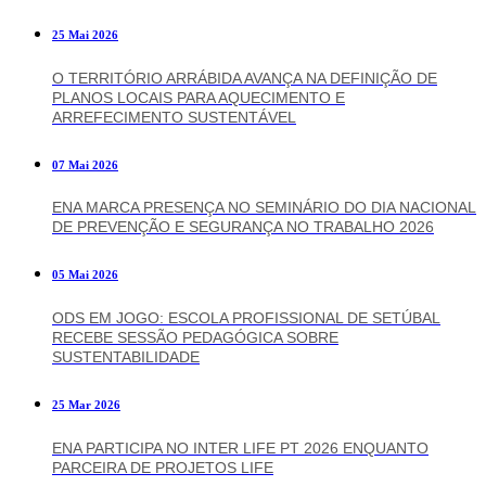
25 Mai 2026
O TERRITÓRIO ARRÁBIDA AVANÇA NA DEFINIÇÃO DE
PLANOS LOCAIS PARA AQUECIMENTO E
ARREFECIMENTO SUSTENTÁVEL
07 Mai 2026
ENA MARCA PRESENÇA NO SEMINÁRIO DO DIA NACIONAL
DE PREVENÇÃO E SEGURANÇA NO TRABALHO 2026
05 Mai 2026
ODS EM JOGO: ESCOLA PROFISSIONAL DE SETÚBAL
RECEBE SESSÃO PEDAGÓGICA SOBRE
SUSTENTABILIDADE
25 Mar 2026
ENA PARTICIPA NO INTER LIFE PT 2026 ENQUANTO
PARCEIRA DE PROJETOS LIFE