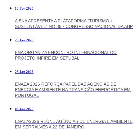
18 Fev 2026
A ENA APRESENTA A PLATAFORMA “TURISMO +
SUSTENTÁVEL” NO 35.º CONGRESSO NACIONAL DA AHP
23 Jan 2026
ENA ORGANIZA ENCONTRO INTERNACIONAL DO
PROJETO INFIRE EM SETÚBAL
23 Jan 2026
ENAEA 2026 REFORÇA PAPEL DAS AGÊNCIAS DE
ENERGIA E AMBIENTE NA TRANSIÇÃO ENERGÉTICA EM
PORTUGAL
06 Jan 2026
ENAEA2026 REÚNE AGÊNCIAS DE ENERGIA E AMBIENTE
EM SERRALVES A 22 DE JANEIRO