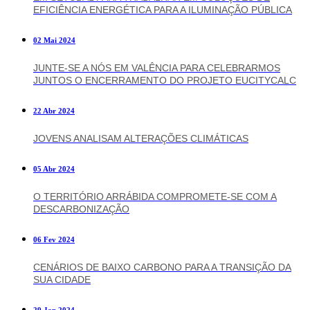
EFICIÊNCIA ENERGÉTICA PARA A ILUMINAÇÃO PÚBLICA
02 Mai 2024
JUNTE-SE A NÓS EM VALÊNCIA PARA CELEBRARMOS
JUNTOS O ENCERRAMENTO DO PROJETO EUCITYCALC
22 Abr 2024
JOVENS ANALISAM ALTERAÇÕES CLIMÁTICAS
05 Abr 2024
O TERRITÓRIO ARRÁBIDA COMPROMETE-SE COM A
DESCARBONIZAÇÃO
06 Fev 2024
CENÁRIOS DE BAIXO CARBONO PARA A TRANSIÇÃO DA
SUA CIDADE