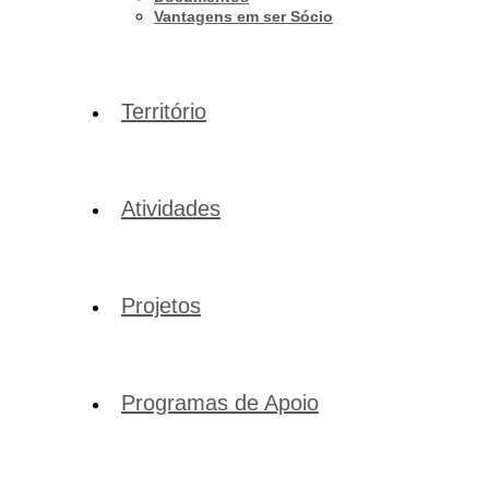
Vantagens em ser Sócio
Território
Atividades
Projetos
Programas de Apoio