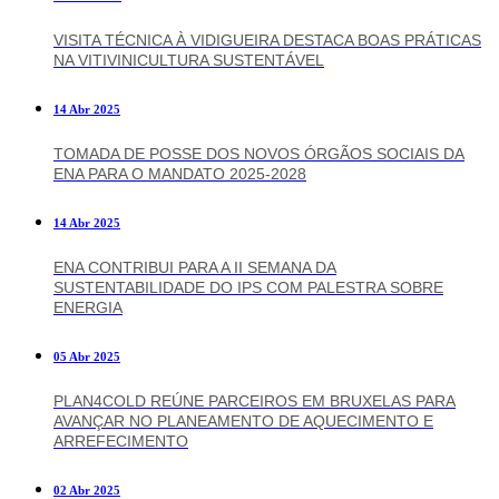
VISITA TÉCNICA À VIDIGUEIRA DESTACA BOAS PRÁTICAS
NA VITIVINICULTURA SUSTENTÁVEL
14 Abr 2025
TOMADA DE POSSE DOS NOVOS ÓRGÃOS SOCIAIS DA
ENA PARA O MANDATO 2025-2028
14 Abr 2025
ENA CONTRIBUI PARA A II SEMANA DA
SUSTENTABILIDADE DO IPS COM PALESTRA SOBRE
ENERGIA
05 Abr 2025
PLAN4COLD REÚNE PARCEIROS EM BRUXELAS PARA
AVANÇAR NO PLANEAMENTO DE AQUECIMENTO E
ARREFECIMENTO
02 Abr 2025