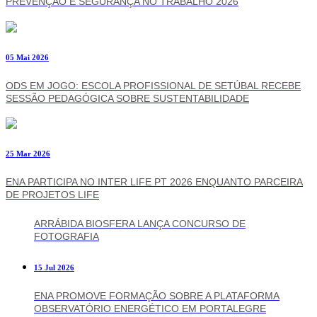
PREVENÇÃO E SEGURANÇA NO TRABALHO 2026
05 Mai 2026
ODS EM JOGO: ESCOLA PROFISSIONAL DE SETÚBAL RECEBE
SESSÃO PEDAGÓGICA SOBRE SUSTENTABILIDADE
25 Mar 2026
ENA PARTICIPA NO INTER LIFE PT 2026 ENQUANTO PARCEIRA
DE PROJETOS LIFE
ARRÁBIDA BIOSFERA LANÇA CONCURSO DE
FOTOGRAFIA
15 Jul 2026
ENA PROMOVE FORMAÇÃO SOBRE A PLATAFORMA
OBSERVATÓRIO ENERGÉTICO EM PORTALEGRE