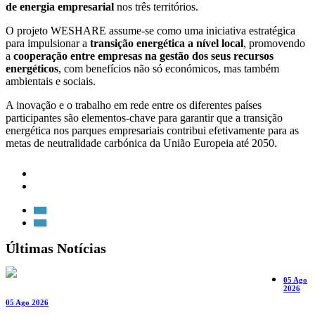
de energia empresarial
nos três territórios.
O projeto WESHARE assume-se como uma iniciativa estratégica
para impulsionar a
transição energética a nível local
, promovendo
a
cooperação entre empresas na gestão dos seus recursos
energéticos
, com benefícios não só económicos, mas também
ambientais e sociais.
A inovação e o trabalho em rede entre os diferentes países
participantes são elementos-chave para garantir que a transição
energética nos parques empresariais contribui efetivamente para as
metas de neutralidade carbónica da União Europeia até 2050.
Últimas Notícias
05 Ago
2026
05 Ago 2026