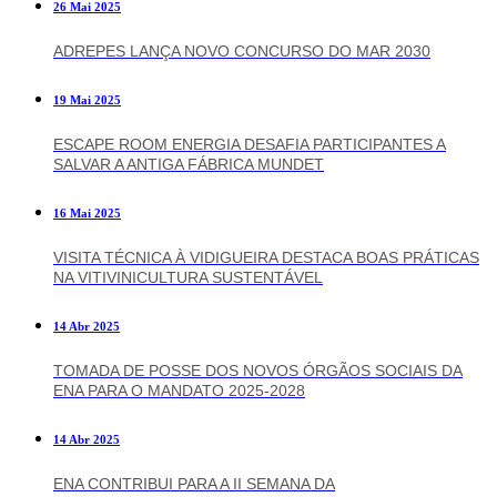
26 Mai 2025
ADREPES LANÇA NOVO CONCURSO DO MAR 2030
19 Mai 2025
ESCAPE ROOM ENERGIA DESAFIA PARTICIPANTES A
SALVAR A ANTIGA FÁBRICA MUNDET
16 Mai 2025
VISITA TÉCNICA À VIDIGUEIRA DESTACA BOAS PRÁTICAS
NA VITIVINICULTURA SUSTENTÁVEL
14 Abr 2025
TOMADA DE POSSE DOS NOVOS ÓRGÃOS SOCIAIS DA
ENA PARA O MANDATO 2025-2028
14 Abr 2025
ENA CONTRIBUI PARA A II SEMANA DA