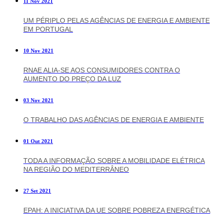
11 Nov 2021
UM PÉRIPLO PELAS AGÊNCIAS DE ENERGIA E AMBIENTE
EM PORTUGAL
10 Nov 2021
RNAE ALIA-SE AOS CONSUMIDORES CONTRA O
AUMENTO DO PREÇO DA LUZ
03 Nov 2021
O TRABALHO DAS AGÊNCIAS DE ENERGIA E AMBIENTE
01 Out 2021
TODA A INFORMAÇÃO SOBRE A MOBILIDADE ELÉTRICA
NA REGIÃO DO MEDITERRÂNEO
27 Set 2021
EPAH: A INICIATIVA DA UE SOBRE POBREZA ENERGÉTICA