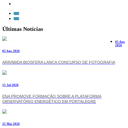
Últimas Notícias
05 Ago
2026
05 Ago 2026
ARRÁBIDA BIOSFERA LANÇA CONCURSO DE FOTOGRAFIA
15 Jul 2026
ENA PROMOVE FORMAÇÃO SOBRE A PLATAFORMA
OBSERVATÓRIO ENERGÉTICO EM PORTALEGRE
25 Mai 2026