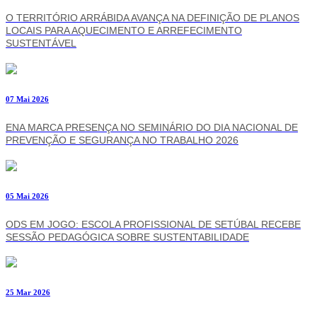
O TERRITÓRIO ARRÁBIDA AVANÇA NA DEFINIÇÃO DE PLANOS
LOCAIS PARA AQUECIMENTO E ARREFECIMENTO
SUSTENTÁVEL
07 Mai 2026
ENA MARCA PRESENÇA NO SEMINÁRIO DO DIA NACIONAL DE
PREVENÇÃO E SEGURANÇA NO TRABALHO 2026
05 Mai 2026
ODS EM JOGO: ESCOLA PROFISSIONAL DE SETÚBAL RECEBE
SESSÃO PEDAGÓGICA SOBRE SUSTENTABILIDADE
25 Mar 2026