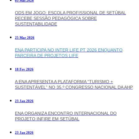
05 Mai 2026
ODS EM JOGO: ESCOLA PROFISSIONAL DE SETÚBAL
RECEBE SESSÃO PEDAGÓGICA SOBRE
SUSTENTABILIDADE
25 Mar 2026
ENA PARTICIPA NO INTER LIFE PT 2026 ENQUANTO
PARCEIRA DE PROJETOS LIFE
18 Fev 2026
A ENA APRESENTA A PLATAFORMA “TURISMO +
SUSTENTÁVEL” NO 35.º CONGRESSO NACIONAL DA AHP
23 Jan 2026
ENA ORGANIZA ENCONTRO INTERNACIONAL DO
PROJETO INFIRE EM SETÚBAL
23 Jan 2026