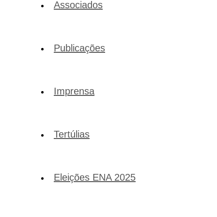
Associados
Publicações
Imprensa
Tertúlias
Eleições ENA 2025