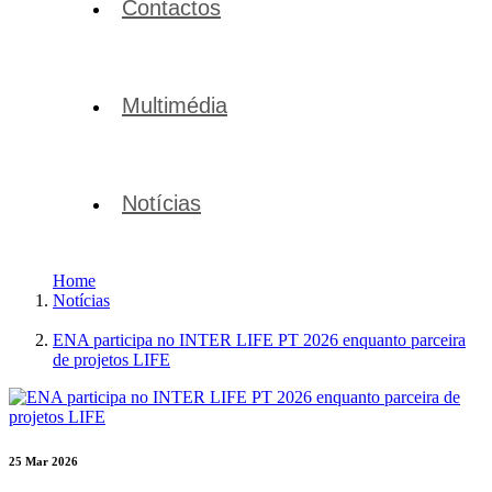
Contactos
Multimédia
Notícias
Home
Notícias
ENA participa no INTER LIFE PT 2026 enquanto parceira
de projetos LIFE
25 Mar 2026