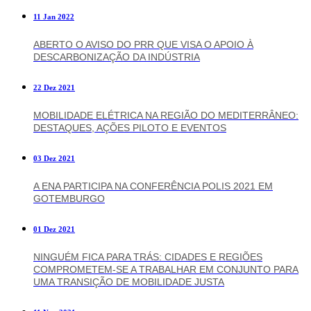
11 Jan 2022
ABERTO O AVISO DO PRR QUE VISA O APOIO À
DESCARBONIZAÇÃO DA INDÚSTRIA
22 Dez 2021
MOBILIDADE ELÉTRICA NA REGIÃO DO MEDITERRÂNEO:
DESTAQUES, AÇÕES PILOTO E EVENTOS
03 Dez 2021
A ENA PARTICIPA NA CONFERÊNCIA POLIS 2021 EM
GOTEMBURGO
01 Dez 2021
NINGUÉM FICA PARA TRÁS: CIDADES E REGIÕES
COMPROMETEM-SE A TRABALHAR EM CONJUNTO PARA
UMA TRANSIÇÃO DE MOBILIDADE JUSTA