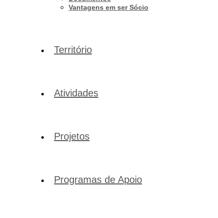
Vantagens em ser Sócio
Território
Atividades
Projetos
Programas de Apoio