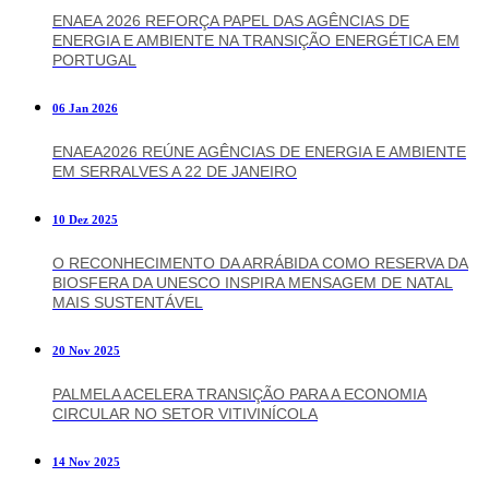
ENAEA 2026 REFORÇA PAPEL DAS AGÊNCIAS DE
ENERGIA E AMBIENTE NA TRANSIÇÃO ENERGÉTICA EM
PORTUGAL
06 Jan 2026
ENAEA2026 REÚNE AGÊNCIAS DE ENERGIA E AMBIENTE
EM SERRALVES A 22 DE JANEIRO
10 Dez 2025
O RECONHECIMENTO DA ARRÁBIDA COMO RESERVA DA
BIOSFERA DA UNESCO INSPIRA MENSAGEM DE NATAL
MAIS SUSTENTÁVEL
20 Nov 2025
PALMELA ACELERA TRANSIÇÃO PARA A ECONOMIA
CIRCULAR NO SETOR VITIVINÍCOLA
14 Nov 2025