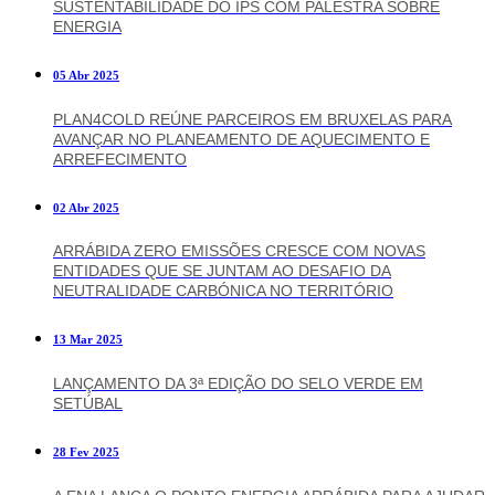
SUSTENTABILIDADE DO IPS COM PALESTRA SOBRE
ENERGIA
05 Abr 2025
PLAN4COLD REÚNE PARCEIROS EM BRUXELAS PARA
AVANÇAR NO PLANEAMENTO DE AQUECIMENTO E
ARREFECIMENTO
02 Abr 2025
ARRÁBIDA ZERO EMISSÕES CRESCE COM NOVAS
ENTIDADES QUE SE JUNTAM AO DESAFIO DA
NEUTRALIDADE CARBÓNICA NO TERRITÓRIO
13 Mar 2025
LANÇAMENTO DA 3ª EDIÇÃO DO SELO VERDE EM
SETÚBAL
28 Fev 2025