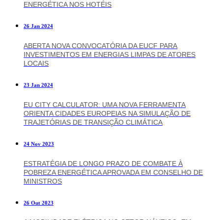
ENERGÉTICA NOS HOTÉIS
26 Jan 2024
ABERTA NOVA CONVOCATÓRIA DA EUCF PARA
INVESTIMENTOS EM ENERGIAS LIMPAS DE ATORES
LOCAIS
23 Jan 2024
EU CITY CALCULATOR: UMA NOVA FERRAMENTA
ORIENTA CIDADES EUROPEIAS NA SIMULAÇÃO DE
TRAJETÓRIAS DE TRANSIÇÃO CLIMÁTICA
24 Nov 2023
ESTRATÉGIA DE LONGO PRAZO DE COMBATE À
POBREZA ENERGÉTICA APROVADA EM CONSELHO DE
MINISTROS
26 Out 2023