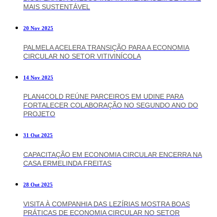
MAIS SUSTENTÁVEL
20 Nov 2025
PALMELA ACELERA TRANSIÇÃO PARA A ECONOMIA
CIRCULAR NO SETOR VITIVINÍCOLA
14 Nov 2025
PLAN4COLD REÚNE PARCEIROS EM UDINE PARA
FORTALECER COLABORAÇÃO NO SEGUNDO ANO DO
PROJETO
31 Out 2025
CAPACITAÇÃO EM ECONOMIA CIRCULAR ENCERRA NA
CASA ERMELINDA FREITAS
28 Out 2025
VISITA À COMPANHIA DAS LEZÍRIAS MOSTRA BOAS
PRÁTICAS DE ECONOMIA CIRCULAR NO SETOR