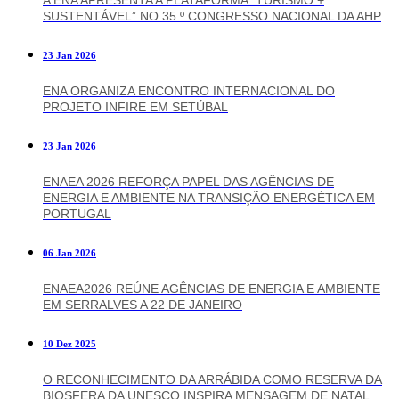
SUSTENTÁVEL” NO 35.º CONGRESSO NACIONAL DA AHP
23 Jan 2026
ENA ORGANIZA ENCONTRO INTERNACIONAL DO
PROJETO INFIRE EM SETÚBAL
23 Jan 2026
ENAEA 2026 REFORÇA PAPEL DAS AGÊNCIAS DE
ENERGIA E AMBIENTE NA TRANSIÇÃO ENERGÉTICA EM
PORTUGAL
06 Jan 2026
ENAEA2026 REÚNE AGÊNCIAS DE ENERGIA E AMBIENTE
EM SERRALVES A 22 DE JANEIRO
10 Dez 2025
O RECONHECIMENTO DA ARRÁBIDA COMO RESERVA DA
BIOSFERA DA UNESCO INSPIRA MENSAGEM DE NATAL