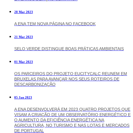
28 Mar 2023
A ENA TEM NOVA PÁGINA NO FACEBOOK
21 Mar 2023
SELO VERDE DISTINGUE BOAS PRÁTICAS AMBIENTAIS
01 Mar 2023
OS PARCEIROS DO PROJETO EUCITYCALC REUNEM EM
BRUXELAS PARA AVANÇAR NOS SEUS ROTEIROS DE
DESCARBONIZAÇÃO
05 Jan 2023
A ENA DESENVOLVERÁ EM 2023 QUATRO PROJETOS QUE
VISAM A CRIAÇÃO DE UM OBSERVATÓRIO ENERGÉTICO E
O AUMENTO DA EFICIÊNCIA ENERGÉTICA NA
AGRICULTURA, NO TURISMO E NAS LOTAS E MERCADOS
DE PORTUGAL