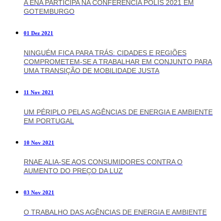
A ENA PARTICIPA NA CONFERÊNCIA POLIS 2021 EM
GOTEMBURGO
01 Dez 2021
NINGUÉM FICA PARA TRÁS: CIDADES E REGIÕES
COMPROMETEM-SE A TRABALHAR EM CONJUNTO PARA
UMA TRANSIÇÃO DE MOBILIDADE JUSTA
11 Nov 2021
UM PÉRIPLO PELAS AGÊNCIAS DE ENERGIA E AMBIENTE
EM PORTUGAL
10 Nov 2021
RNAE ALIA-SE AOS CONSUMIDORES CONTRA O
AUMENTO DO PREÇO DA LUZ
03 Nov 2021
O TRABALHO DAS AGÊNCIAS DE ENERGIA E AMBIENTE