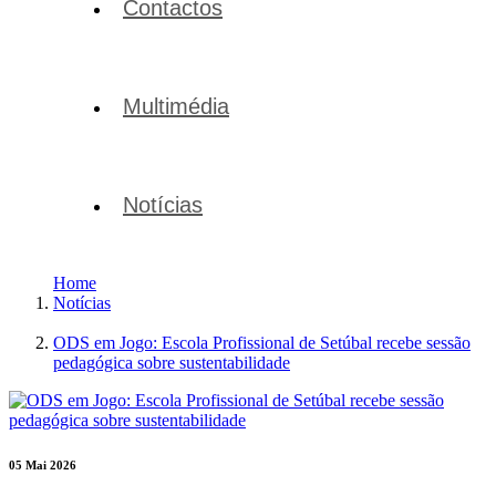
Contactos
Multimédia
Notícias
Home
Notícias
ODS em Jogo: Escola Profissional de Setúbal recebe sessão
pedagógica sobre sustentabilidade
05 Mai 2026