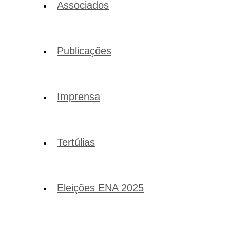
Associados
Publicações
Imprensa
Tertúlias
Eleições ENA 2025