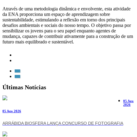
Através de uma metodologia dinâmica e envolvente, esta atividade
da ENA proporciona um espaço de aprendizagem sobre
sustentabilidade, estimulando a reflexão em torno dos principais
desafios ambientais e sociais do nosso tempo. O objetivo passa por
sensibilizar os jovens para o seu papel enquanto agentes de
mudança, capazes de contribuir ativamente para a construção de um
futuro mais equilibrado e sustentável.
Últimas Notícias
05 Ago
2026
05 Ago 2026
ARRÁBIDA BIOSFERA LANÇA CONCURSO DE FOTOGRAFIA