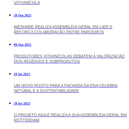
VITIVINÍCOLA
20 Out 2025
WESHARE REALIZA ASSEMBLEIA GERAL EM LIER E
REFORÇA COLABORAÇÃO ENTRE PARCEIROS
09 Out 2025
PRODUTORES VITIVINÍCOLAS DEBATEM A VALORIZAÇÃO
DOS RESÍDUOS E SUBPRODUTOS
29 Set 2025
UM NOVO ROSTO PARA A FACHADA DA ENA CELEBRA
SETÚBAL E A SUSTENTABILIDADE
29 Set 2025
O PROJETO AGILE REALIZA A SUA ASSEMBLEIA GERAL EM
ROTTERDAM