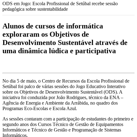
ODS em Jogo: Escola Profissional de Setúbal recebe sessão
pedagógica sobre sustentabilidade
Alunos de cursos de informática
exploraram os Objetivos de
Desenvolvimento Sustentável através de
uma dinâmica lúdica e participativa
No dia 5 de maio, o Centro de Recursos da Escola Profissional de
Setúbal foi palco de várias sessões do Jogo Educativo Interativo
sobre os Objetivos de Desenvolvimento Sustentável (ODS). A
iniciativa foi conduzida por João Rodrigues, técnico da ENA –
Agência de Energia e Ambiente da Arrábida, no quadro dos
Programas Eco-Escolas e Escola Azul.
As sessões contaram com a participação de estudantes do primeiro e
segundo anos dos Cursos Técnico de Gestão de Equipamentos
Informáticos e Técnico de Gestão e Programação de Sistemas
Informáticos.