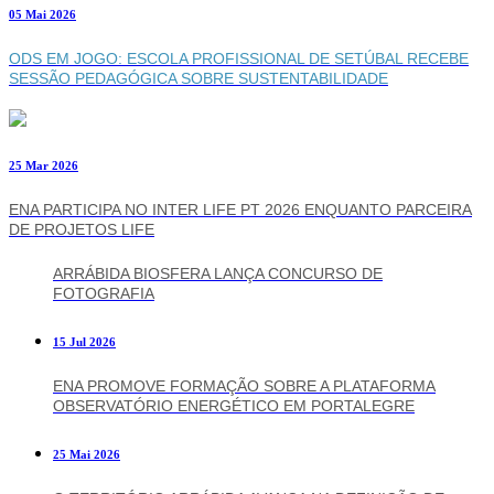
05 Mai 2026
ODS EM JOGO: ESCOLA PROFISSIONAL DE SETÚBAL RECEBE
SESSÃO PEDAGÓGICA SOBRE SUSTENTABILIDADE
25 Mar 2026
ENA PARTICIPA NO INTER LIFE PT 2026 ENQUANTO PARCEIRA
DE PROJETOS LIFE
ARRÁBIDA BIOSFERA LANÇA CONCURSO DE
FOTOGRAFIA
15 Jul 2026
ENA PROMOVE FORMAÇÃO SOBRE A PLATAFORMA
OBSERVATÓRIO ENERGÉTICO EM PORTALEGRE
25 Mai 2026