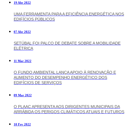
19 Abr 2022
UMA FERRAMENTA PARA A EFICIÊNCIA ENERGÉTICA NOS
EDIFÍCIOS PÚBLICOS
07 Abr 2022
SETÚBAL FOI PALCO DE DEBATE SOBRE A MOBILIDADE
ELÉTRICA
11 Mar 2022
O FUNDO AMBIENTAL LANÇA APOIO À RENOVAÇÃO E
AUMENTO DO DESEMPENHO ENERGÉTICO DOS
EDIFÍCIOS DE SERVIÇOS
09 Mar 2022
O PLAAC APRESENTA AOS DIRIGENTES MUNICIPAIS DA
ARRÁBIDA OS PERIGOS CLIMÁTICOS ATUAIS E FUTUROS
10 Fev 2022