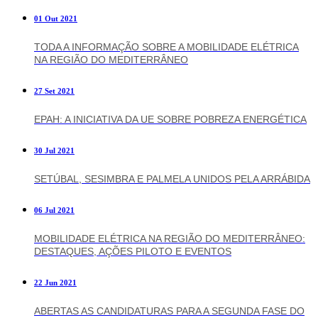
01 Out 2021
TODA A INFORMAÇÃO SOBRE A MOBILIDADE ELÉTRICA
NA REGIÃO DO MEDITERRÂNEO
27 Set 2021
EPAH: A INICIATIVA DA UE SOBRE POBREZA ENERGÉTICA
30 Jul 2021
SETÚBAL, SESIMBRA E PALMELA UNIDOS PELA ARRÁBIDA
06 Jul 2021
MOBILIDADE ELÉTRICA NA REGIÃO DO MEDITERRÂNEO:
DESTAQUES, AÇÕES PILOTO E EVENTOS
22 Jun 2021
ABERTAS AS CANDIDATURAS PARA A SEGUNDA FASE DO