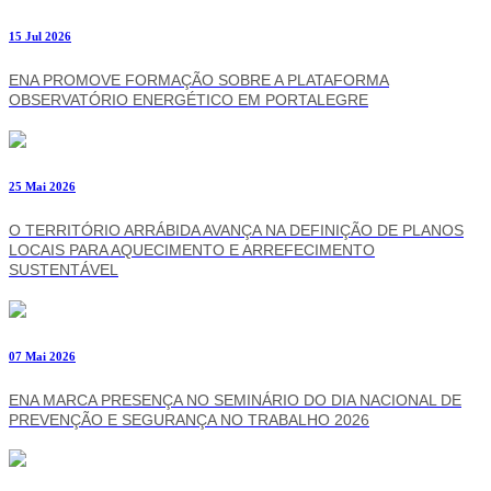
15 Jul 2026
ENA PROMOVE FORMAÇÃO SOBRE A PLATAFORMA
OBSERVATÓRIO ENERGÉTICO EM PORTALEGRE
25 Mai 2026
O TERRITÓRIO ARRÁBIDA AVANÇA NA DEFINIÇÃO DE PLANOS
LOCAIS PARA AQUECIMENTO E ARREFECIMENTO
SUSTENTÁVEL
07 Mai 2026
ENA MARCA PRESENÇA NO SEMINÁRIO DO DIA NACIONAL DE
PREVENÇÃO E SEGURANÇA NO TRABALHO 2026