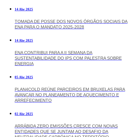
14 Abr 2025
TOMADA DE POSSE DOS NOVOS ÓRGÃOS SOCIAIS DA
ENA PARA O MANDATO 2025-2028
14 Abr 2025
ENA CONTRIBUI PARA A II SEMANA DA
SUSTENTABILIDADE DO IPS COM PALESTRA SOBRE
ENERGIA
05 Abr 2025
PLAN4COLD REÚNE PARCEIROS EM BRUXELAS PARA
AVANÇAR NO PLANEAMENTO DE AQUECIMENTO E
ARREFECIMENTO
02 Abr 2025
ARRÁBIDA ZERO EMISSÕES CRESCE COM NOVAS
ENTIDADES QUE SE JUNTAM AO DESAFIO DA