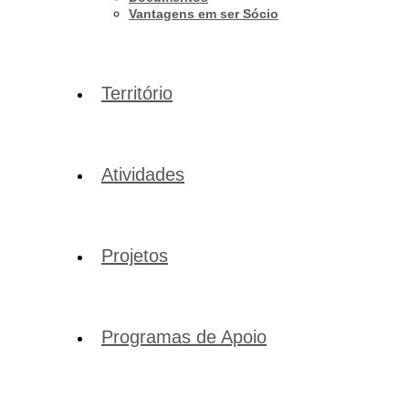
Vantagens em ser Sócio
Território
Atividades
Projetos
Programas de Apoio