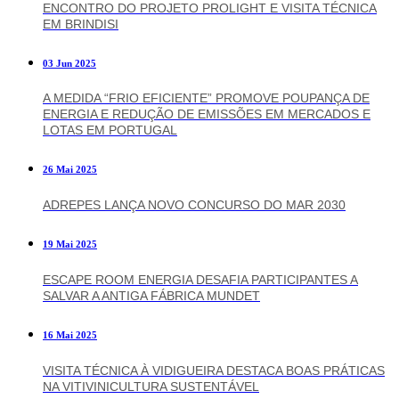
ENCONTRO DO PROJETO PROLIGHT E VISITA TÉCNICA
EM BRINDISI
03 Jun 2025
A MEDIDA “FRIO EFICIENTE” PROMOVE POUPANÇA DE
ENERGIA E REDUÇÃO DE EMISSÕES EM MERCADOS E
LOTAS EM PORTUGAL
26 Mai 2025
ADREPES LANÇA NOVO CONCURSO DO MAR 2030
19 Mai 2025
ESCAPE ROOM ENERGIA DESAFIA PARTICIPANTES A
SALVAR A ANTIGA FÁBRICA MUNDET
16 Mai 2025
VISITA TÉCNICA À VIDIGUEIRA DESTACA BOAS PRÁTICAS
NA VITIVINICULTURA SUSTENTÁVEL