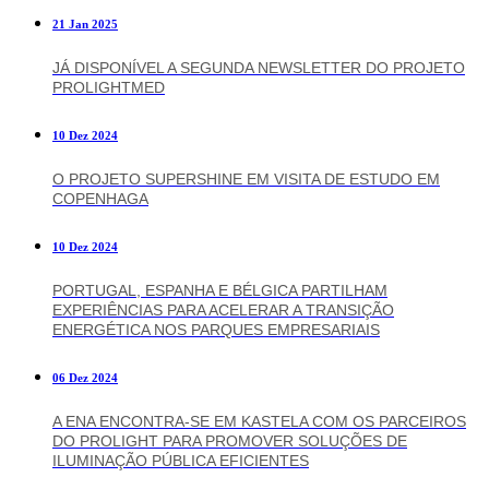
21 Jan 2025
JÁ DISPONÍVEL A SEGUNDA NEWSLETTER DO PROJETO
PROLIGHTMED
10 Dez 2024
O PROJETO SUPERSHINE EM VISITA DE ESTUDO EM
COPENHAGA
10 Dez 2024
PORTUGAL, ESPANHA E BÉLGICA PARTILHAM
EXPERIÊNCIAS PARA ACELERAR A TRANSIÇÃO
ENERGÉTICA NOS PARQUES EMPRESARIAIS
06 Dez 2024
A ENA ENCONTRA-SE EM KASTELA COM OS PARCEIROS
DO PROLIGHT PARA PROMOVER SOLUÇÕES DE
ILUMINAÇÃO PÚBLICA EFICIENTES