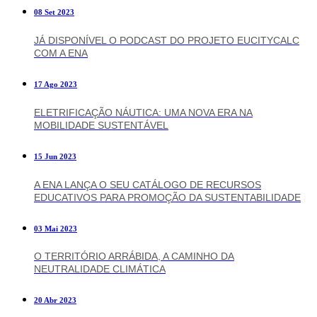
08 Set 2023
JÁ DISPONÍVEL O PODCAST DO PROJETO EUCITYCALC
COM A ENA
17 Ago 2023
ELETRIFICAÇÃO NÁUTICA: UMA NOVA ERA NA
MOBILIDADE SUSTENTÁVEL
15 Jun 2023
A ENA LANÇA O SEU CATÁLOGO DE RECURSOS
EDUCATIVOS PARA PROMOÇÃO DA SUSTENTABILIDADE
03 Mai 2023
O TERRITÓRIO ARRÁBIDA, A CAMINHO DA
NEUTRALIDADE CLIMÁTICA
20 Abr 2023