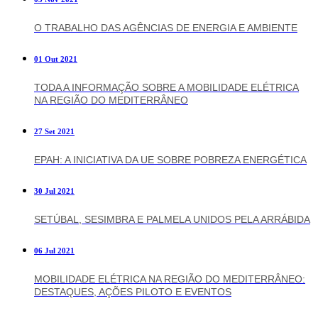
O TRABALHO DAS AGÊNCIAS DE ENERGIA E AMBIENTE
01 Out 2021
TODA A INFORMAÇÃO SOBRE A MOBILIDADE ELÉTRICA
NA REGIÃO DO MEDITERRÂNEO
27 Set 2021
EPAH: A INICIATIVA DA UE SOBRE POBREZA ENERGÉTICA
30 Jul 2021
SETÚBAL, SESIMBRA E PALMELA UNIDOS PELA ARRÁBIDA
06 Jul 2021
MOBILIDADE ELÉTRICA NA REGIÃO DO MEDITERRÂNEO:
DESTAQUES, AÇÕES PILOTO E EVENTOS