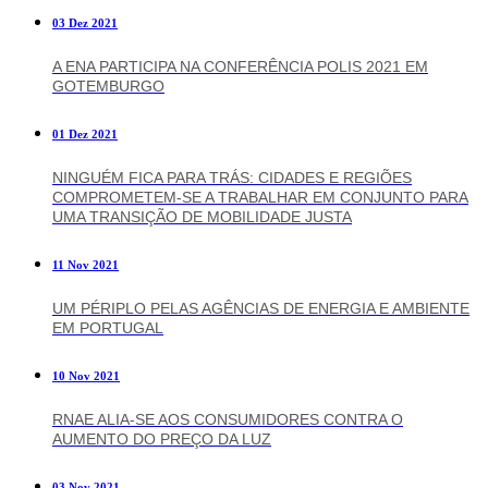
03 Dez 2021
A ENA PARTICIPA NA CONFERÊNCIA POLIS 2021 EM
GOTEMBURGO
01 Dez 2021
NINGUÉM FICA PARA TRÁS: CIDADES E REGIÕES
COMPROMETEM-SE A TRABALHAR EM CONJUNTO PARA
UMA TRANSIÇÃO DE MOBILIDADE JUSTA
11 Nov 2021
UM PÉRIPLO PELAS AGÊNCIAS DE ENERGIA E AMBIENTE
EM PORTUGAL
10 Nov 2021
RNAE ALIA-SE AOS CONSUMIDORES CONTRA O
AUMENTO DO PREÇO DA LUZ
03 Nov 2021