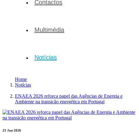
Contactos
Multimédia
Notícias
Home
Notícias
ENAEA 2026 reforça papel das Agências de Energia e
Ambiente na transição energética em Portugal
23 Jan 2026