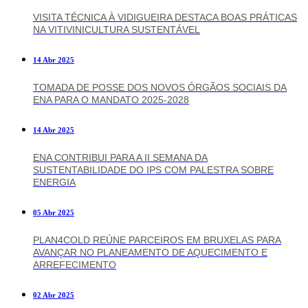
VISITA TÉCNICA À VIDIGUEIRA DESTACA BOAS PRÁTICAS
NA VITIVINICULTURA SUSTENTÁVEL
14 Abr 2025
TOMADA DE POSSE DOS NOVOS ÓRGÃOS SOCIAIS DA
ENA PARA O MANDATO 2025-2028
14 Abr 2025
ENA CONTRIBUI PARA A II SEMANA DA
SUSTENTABILIDADE DO IPS COM PALESTRA SOBRE
ENERGIA
05 Abr 2025
PLAN4COLD REÚNE PARCEIROS EM BRUXELAS PARA
AVANÇAR NO PLANEAMENTO DE AQUECIMENTO E
ARREFECIMENTO
02 Abr 2025