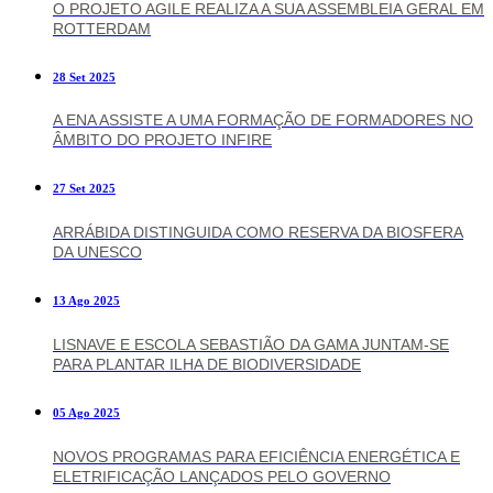
O PROJETO AGILE REALIZA A SUA ASSEMBLEIA GERAL EM
ROTTERDAM
28 Set 2025
A ENA ASSISTE A UMA FORMAÇÃO DE FORMADORES NO
ÂMBITO DO PROJETO INFIRE
27 Set 2025
ARRÁBIDA DISTINGUIDA COMO RESERVA DA BIOSFERA
DA UNESCO
13 Ago 2025
LISNAVE E ESCOLA SEBASTIÃO DA GAMA JUNTAM-SE
PARA PLANTAR ILHA DE BIODIVERSIDADE
05 Ago 2025
NOVOS PROGRAMAS PARA EFICIÊNCIA ENERGÉTICA E
ELETRIFICAÇÃO LANÇADOS PELO GOVERNO