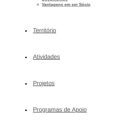
Vantagens em ser Sócio
Território
Atividades
Projetos
Programas de Apoio