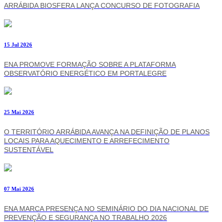
ARRÁBIDA BIOSFERA LANÇA CONCURSO DE FOTOGRAFIA
15 Jul 2026
ENA PROMOVE FORMAÇÃO SOBRE A PLATAFORMA
OBSERVATÓRIO ENERGÉTICO EM PORTALEGRE
25 Mai 2026
O TERRITÓRIO ARRÁBIDA AVANÇA NA DEFINIÇÃO DE PLANOS
LOCAIS PARA AQUECIMENTO E ARREFECIMENTO
SUSTENTÁVEL
07 Mai 2026
ENA MARCA PRESENÇA NO SEMINÁRIO DO DIA NACIONAL DE
PREVENÇÃO E SEGURANÇA NO TRABALHO 2026