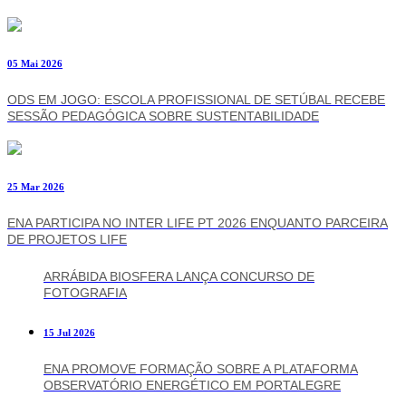
05 Mai 2026
ODS EM JOGO: ESCOLA PROFISSIONAL DE SETÚBAL RECEBE
SESSÃO PEDAGÓGICA SOBRE SUSTENTABILIDADE
25 Mar 2026
ENA PARTICIPA NO INTER LIFE PT 2026 ENQUANTO PARCEIRA
DE PROJETOS LIFE
ARRÁBIDA BIOSFERA LANÇA CONCURSO DE
FOTOGRAFIA
15 Jul 2026
ENA PROMOVE FORMAÇÃO SOBRE A PLATAFORMA
OBSERVATÓRIO ENERGÉTICO EM PORTALEGRE