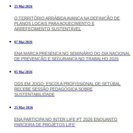
25 Mai 2026
O TERRITÓRIO ARRÁBIDA AVANÇA NA DEFINIÇÃO DE
PLANOS LOCAIS PARA AQUECIMENTO E
ARREFECIMENTO SUSTENTÁVEL
07 Mai 2026
ENA MARCA PRESENÇA NO SEMINÁRIO DO DIA NACIONAL
DE PREVENÇÃO E SEGURANÇA NO TRABALHO 2026
05 Mai 2026
ODS EM JOGO: ESCOLA PROFISSIONAL DE SETÚBAL
RECEBE SESSÃO PEDAGÓGICA SOBRE
SUSTENTABILIDADE
25 Mar 2026
ENA PARTICIPA NO INTER LIFE PT 2026 ENQUANTO
PARCEIRA DE PROJETOS LIFE