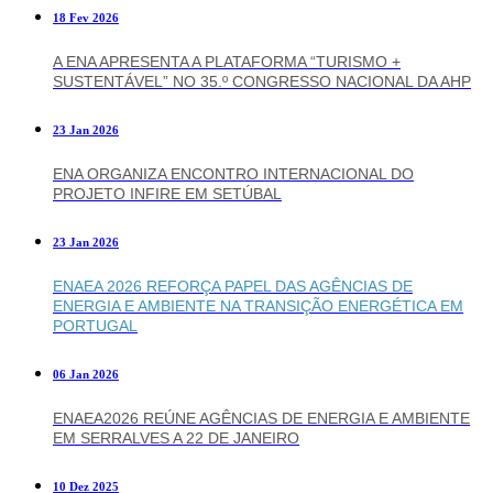
18 Fev 2026
A ENA APRESENTA A PLATAFORMA “TURISMO +
SUSTENTÁVEL” NO 35.º CONGRESSO NACIONAL DA AHP
23 Jan 2026
ENA ORGANIZA ENCONTRO INTERNACIONAL DO
PROJETO INFIRE EM SETÚBAL
23 Jan 2026
ENAEA 2026 REFORÇA PAPEL DAS AGÊNCIAS DE
ENERGIA E AMBIENTE NA TRANSIÇÃO ENERGÉTICA EM
PORTUGAL
06 Jan 2026
ENAEA2026 REÚNE AGÊNCIAS DE ENERGIA E AMBIENTE
EM SERRALVES A 22 DE JANEIRO
10 Dez 2025