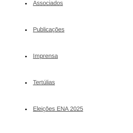
Associados
Publicações
Imprensa
Tertúlias
Eleições ENA 2025