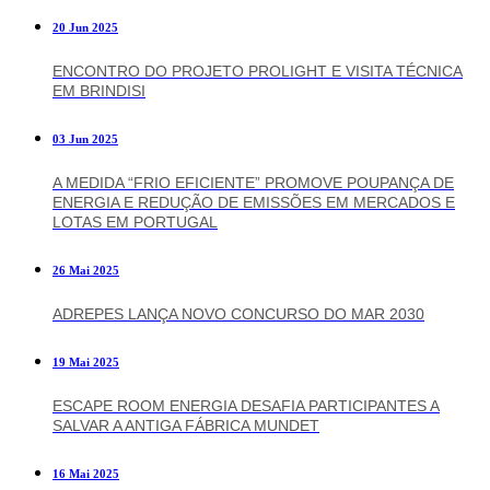
20 Jun 2025
ENCONTRO DO PROJETO PROLIGHT E VISITA TÉCNICA
EM BRINDISI
03 Jun 2025
A MEDIDA “FRIO EFICIENTE” PROMOVE POUPANÇA DE
ENERGIA E REDUÇÃO DE EMISSÕES EM MERCADOS E
LOTAS EM PORTUGAL
26 Mai 2025
ADREPES LANÇA NOVO CONCURSO DO MAR 2030
19 Mai 2025
ESCAPE ROOM ENERGIA DESAFIA PARTICIPANTES A
SALVAR A ANTIGA FÁBRICA MUNDET
16 Mai 2025